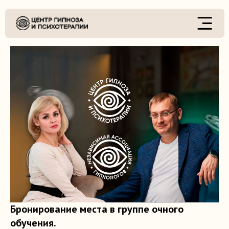
Бронирование места в группе очного
обучения.