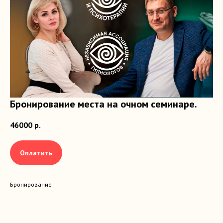
Бронирование места на очном семинаре.
46000
р.
Оплатить
Бронирование