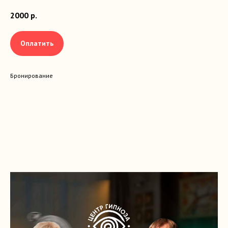
2000
р.
Оплатить
Бронирование