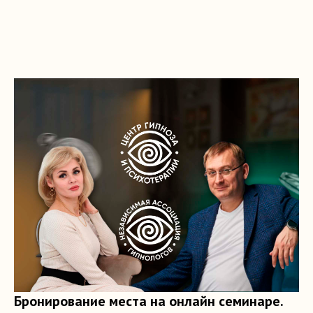
Бронирование места на онлайн семинаре.