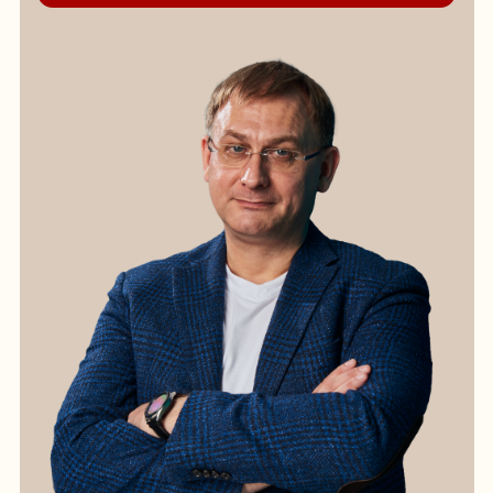
40802810902580007034
ДОКУМЕНТЫ
Политика конфиденциальности