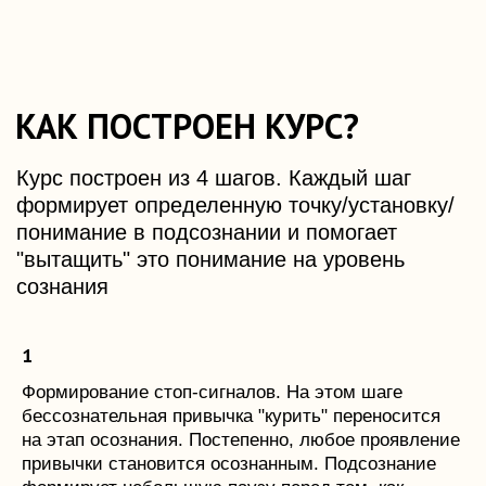
формирует определенную точку/установку/
понимание в подсознании и помогает
"вытащить" это понимание на уровень
сознания
Формирование стоп-сигналов. На этом шаге
бессознательная привычка "курить" переносится
на этап осознания. Постепенно, любое проявление
привычки становится осознанным. Подсознание