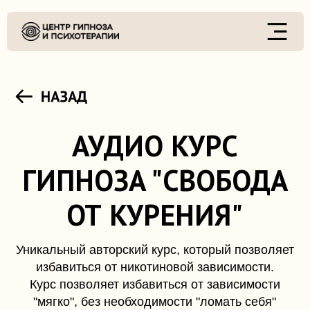
АУДИО КУРС
ГИПНОЗА "СВОБОДА
ОТ КУРЕНИЯ"
Уникальный авторский курс, который позволяет
избавиться от никотиновой зависимости.
Курс позволяет избавиться от зависимости
"мягко", без необходимости "ломать себя"
КАК ПОСТРОЕН КУРС?
Курс построен из 4 шагов. Каждый шаг