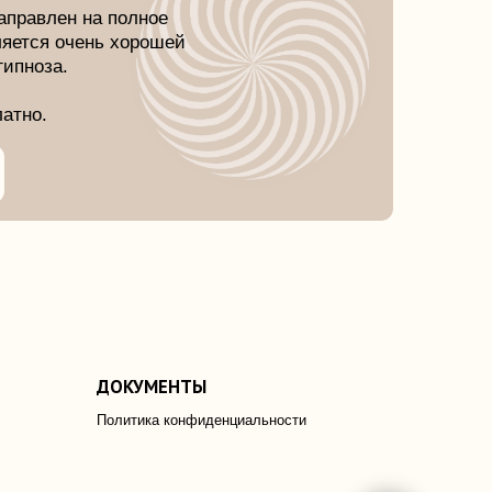
ОКУМЕНТЫ
литика конфиденциальности