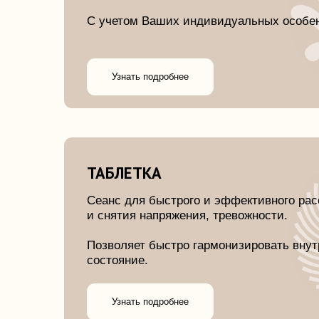
Узнать подробнее
ТАБЛЕТКА
Сеанс для быстрого и эффективного расслабл
и снятия напряжения, тревожности.
Позволяет быстро гармонизировать внутреннее
состояние.
Узнать подробнее