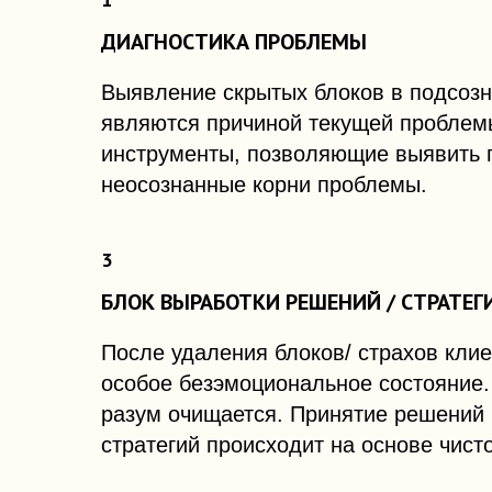
ДИАГНОСТИКА ПРОБЛЕМЫ
Выявление скрытых блоков в подсозн
являются причиной текущей проблем
инструменты, позволяющие выявить 
неосознанные корни проблемы.
БЛОК ВЫРАБОТКИ РЕШЕНИЙ / СТРАТЕГ
После удаления блоков/ страхов клие
особое безэмоциональное состояние.
разум очищается. Принятие решений 
стратегий происходит на основе чист