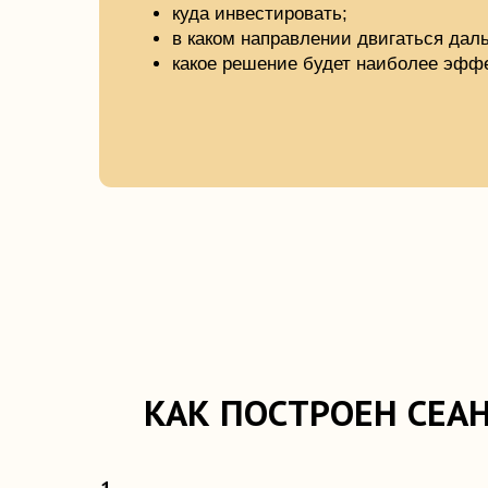
КАК ПОСТРОЕН СЕАНС?