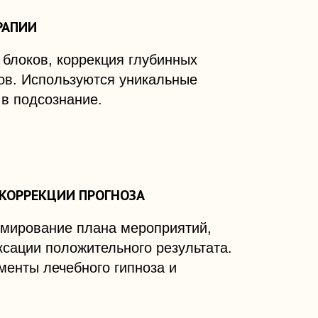
РАПИИ
 блоков, коррекция глубинных
ов. Используются уникальные
 в подсознание.
КОРРЕКЦИИ ПРОГНОЗА
рмирование плана мероприятий,
сации положительного результата.
менты лечебного гипноза и