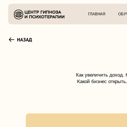
ГЛАВНАЯ
ОБУЧЕНИЕ
Как увеличить доход. Как на
Какой бизнес открыть. Стоит
ПРОБЛЕМЫ И ВОПРОСЫ: