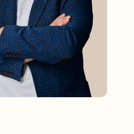
ОКУМЕНТЫ
литика конфиденциальности