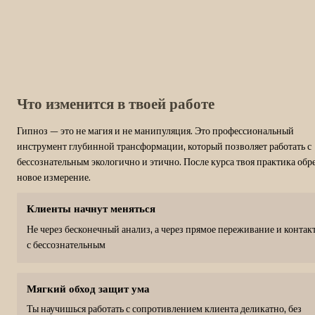
КОНТАКТЫ
МЕНЮ
Адрес: Москва,
Главная