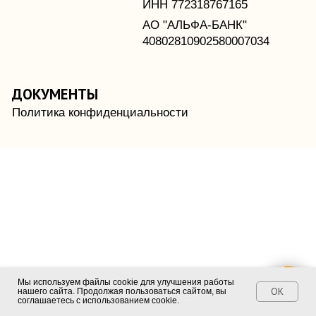
Мы используем файлы cookie для улучшения работы
OK
нашего сайта. Продолжая пользоваться сайтом, вы
соглашаетесь с использованием cookie.