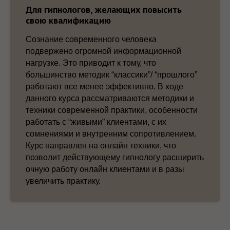
Для гипнологов, желающих повысить
свою квалификацию
Сознание современного человека
подвержено огромной информационной
нагрузке. Это приводит к тому, что
большинство методик “классики”/ “прошлого”
работают все менее эффективно. В ходе
данного курса рассматриваются методики и
техники современной практики, особенности
работать с “живыми” клиентами, с их
сомнениями и внутренним сопротивлением.
Курс направлен на онлайн техники, что
позволит действующему гипнологу расширить
очную работу онлайн клиентами и в разы
увеличить практику.