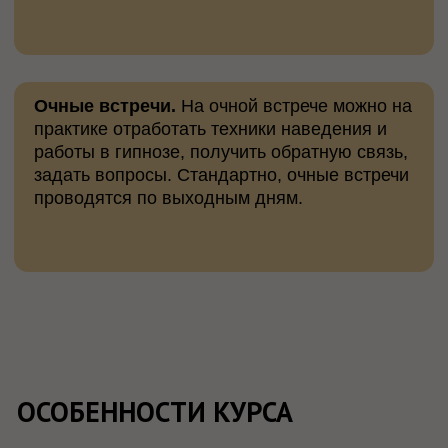
ДЛЯ КОГО ЭТОТ КУРС?