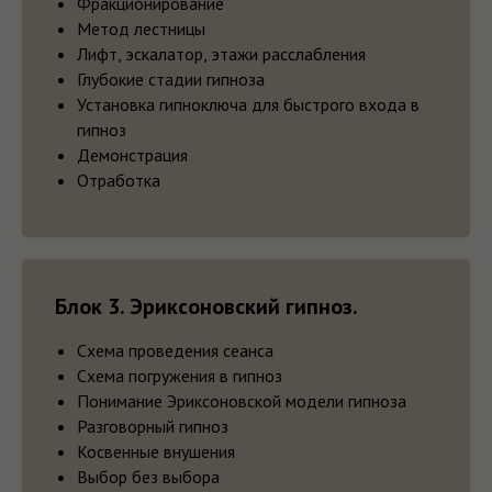
Фракционирование
Метод лестницы
Лифт, эскалатор, этажи расслабления
Глубокие стадии гипноза
Установка гипноключа для быстрого входа в
гипноз
Демонстрация
Отработка
Блок 3. Эриксоновский гипноз.
Схема проведения сеанса
Схема погружения в гипноз
Понимание Эриксоновской модели гипноза
Разговорный гипноз
Косвенные внушения
Выбор без выбора