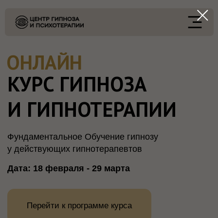
ОНЛАЙН
КУРС ГИПНОЗА
И ГИПНОТЕРАПИИ
Фундаментальное Обучение гипнозу
у действующих гипнотерапевтов
Дата: 18 февраля - 29 марта
Перейти к программе курса
АВТОРЫ КУРСА