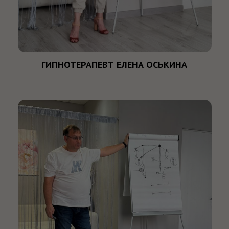
ГИПНОТЕРАПЕВТ ФЕДОР ОСЬКИН