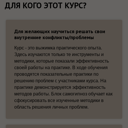
Для желающих научиться решать свои
внутренние конфликты/проблемы
Курс - это выжимка практического опыта.
Здесь изучаются только те инструменты и
методики, которые показали эффективность
своей работы на практике. В ходе обучения
проводятся показательные практики по
решению проблем с участниками курса. На
практике демонстрируется эффективность
методов работы. Блок самогипноз обучает как
сфокусировать все изученные методики в
область решения личных проблем.