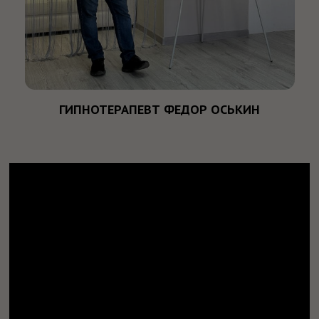
Оставить заявку
КАК ПРОХОДИТ ОБУЧЕНИЕ.
ОБУЧЕНИЕ НА ОНЛАЙН КУРСЕ
СОСТОИТ ИЗ СЛЕДУЮЩИХ