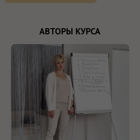
ГИПНОТЕРАПЕВТ ЕЛЕНА ОСЬКИНА