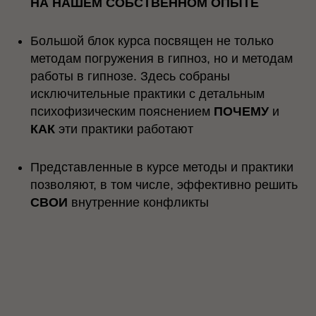
ЧТО ВАС ЖДЕТ НА КУРСЕ?