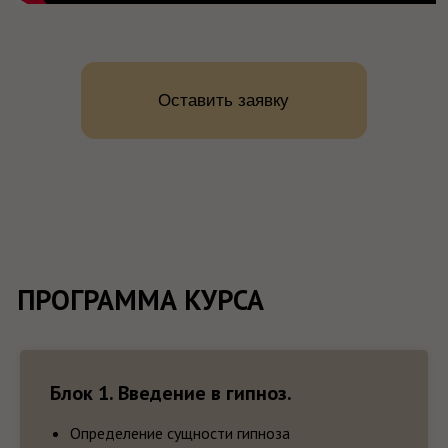
Блок 1. Введение в гипноз.
ПО ОКОНЧАНИЮ КУРСА СТУДЕНТЫ
ПОЛУЧАЮТ 2 СЕРТИФИКАТА
Определение сущности гипноза