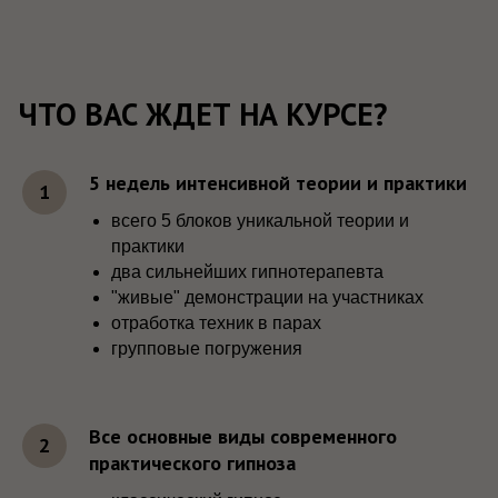
5 недель интенсивной теории и практики
всего 5 блоков уникальной теории и
практики
два сильнейших гипнотерапевта
"живые" демонстрации на участниках
отработка техник в парах
групповые погружения
Все основные виды современного
практического гипноза