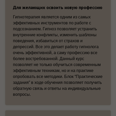
Для желающих освоить новую профессию
Гипнотерапия является одним из самых
эффективных инструментов по работе с
подсознанием. Гипноз позволяет устранить
внутренние конфликты, изменить шаблоны
поведения, избавиться от страхов и
депрессий. Все это делает работу гипнолога
очень эффективной, а саму профессию все
более востребованной. Данный курс
позволяет не только обучиться современным
эффективным техникам, но и на практике
опробовать все методики. Блок “Практические
задания” в ходе обучения позволяет получить
обратную связь и ответы на индивидуальные
вопросы.