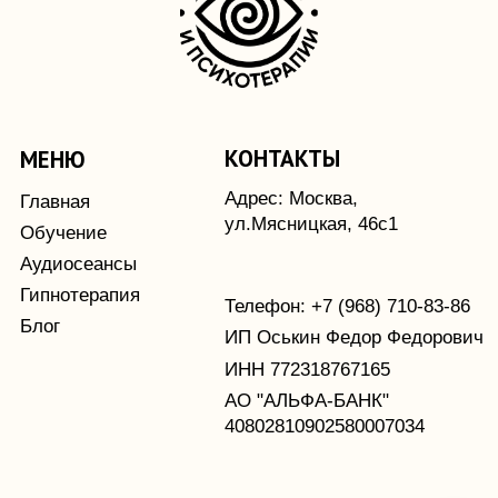
АО "АЛЬФА-БАНК"
40802810902580007034
ДОКУМЕНТЫ
Политика конфиденциальности